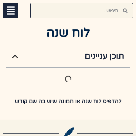
לוח שנה
תוכן עניינים
להדפיס לוח שנה או תמונה שיש בה שם קודש