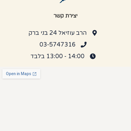
יצירת קשר
הרב עוזיאל 24 בני ברק
03-5747316
14:00 - 13:00 בלבד