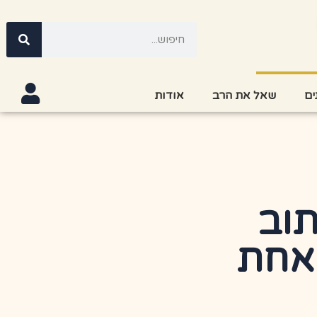
ים
שאל את הרב
אודות
תוב
 אחת