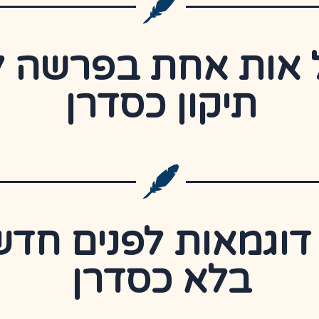
אות אחת בפרשה לע
תיקון כסדרן
דוגמאות לפנים חדש
בלא כסדרן