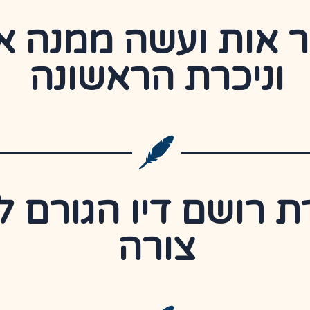
 אות ועשה ממנה 
וניכרת הראשונה
רושם דיו הגורם לשי
צורה