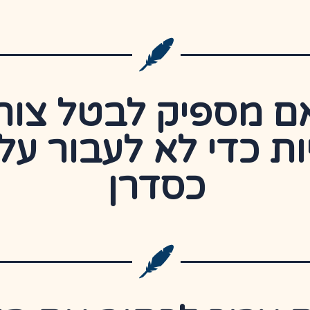
ם מספיק לבטל צור
ות כדי לא לעבור על
כסדרן