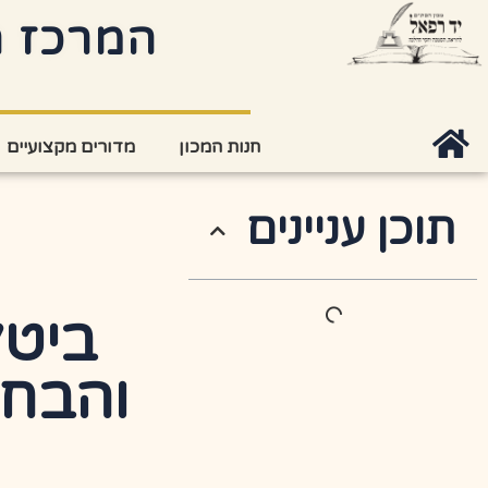
המרכז ה
חנות המכון
מדורים מקצועיים
תוכן עניינים
ביטל
והבחי