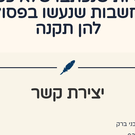
שבות שנעשו בפסול 
להן תקנה
יצירת קשר