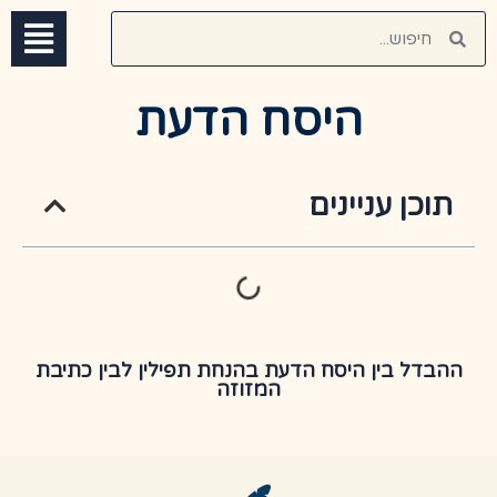
היסח הדעת
תוכן עניינים
ההבדל בין היסח הדעת בהנחת תפילין לבין כתיבת
המזוזה