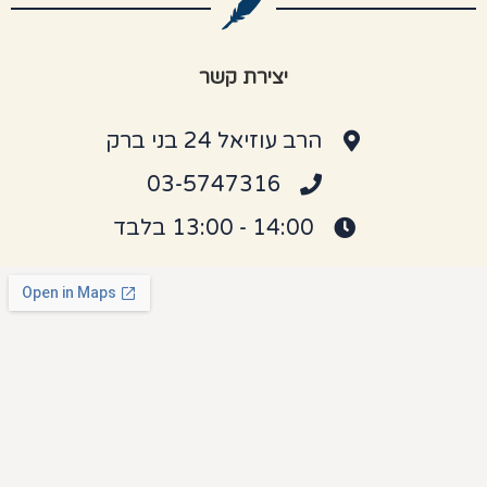
יצירת קשר
הרב עוזיאל 24 בני ברק
03-5747316
14:00 - 13:00 בלבד